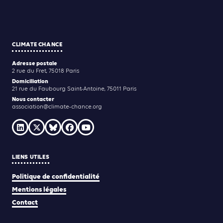
CLIMATE CHANCE
Adresse postale
2 rue du Fret, 75018 Paris
Domiciliation
21 rue du Faubourg Saint-Antoine, 75011 Paris
Nous contacter
association@climate-chance.org
LIENS UTILES
Politique de confidentialité
Mentions légales
Contact