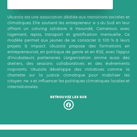
Ukuzola est une association dédiée aux transitions sociales et
climatiques. Elle soutient les entrepreneur·e·s du Sud en leur
offrant un coliving solidaire à Yaoundé, Cameroun, avec
logement, repas, transport et gratification mensuelle. Ce
modèle permet aux jeunes de se consacrer à 100 % à leurs
projets à impact. Ukuzola propose des formations en
entrepreneuriat, en politique de genre et en RSE, avec l’appui
d’incubateurs partenaires. L’organisation anime aussi des
ateliers, des sessions collaboratives et des événements
inspirants. Ukuzola développe des initiatives comme la
charrette sur la justice climatique pour mobiliser les
citoyen·ne·s et influencer les politiques climatiques locales et
internationales.
RETROUVEZ LES SUR