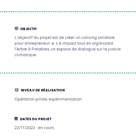
OBJECTIF
L'objectif du projet est de créer un coliving solidaire
pour entrepreneur·e·s à impact tout en organisant
l'Arbre à Palabres, un espace de dialogue sur la justice
climatique.
NIVEAU DE RÉALISATION
Opération pilote, expérimentation
DATES DU PROJET
22/11/2022 - en cours