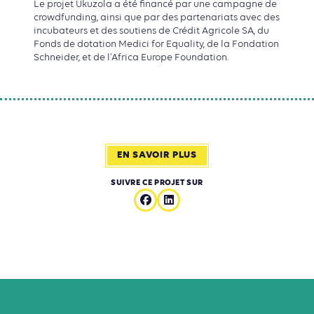
Le projet Ukuzola a été financé par une campagne de
crowdfunding, ainsi que par des partenariats avec des
incubateurs et des soutiens de Crédit Agricole SA, du
Fonds de dotation Medici for Equality, de la Fondation
Schneider, et de l'Africa Europe Foundation.
EN SAVOIR PLUS
SUIVRE CE PROJET SUR