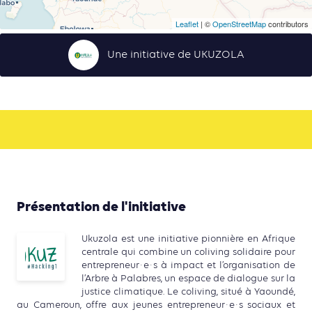
Leaflet
| ©
OpenStreetMap
contributors
Une initiative de UKUZOLA
Présentation de l'initiative
Ukuzola est une initiative pionnière en Afrique
centrale qui combine un coliving solidaire pour
entrepreneur·e·s à impact et l’organisation de
l’Arbre à Palabres, un espace de dialogue sur la
justice climatique. Le coliving, situé à Yaoundé,
au Cameroun, offre aux jeunes entrepreneur·e·s sociaux et