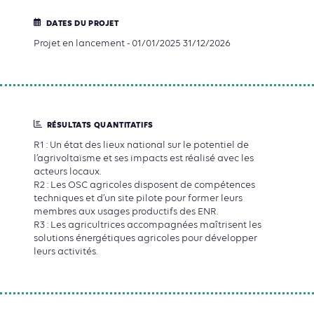
DATES DU PROJET
Projet en lancement - 01/01/2025 31/12/2026
RÉSULTATS QUANTITATIFS
R1
: Un état des lieux national sur le potentiel de
l’agrivoltaïsme et ses impacts est réalisé avec les
acteurs locaux.
R2
: Les OSC agricoles disposent de compétences
techniques et d’un site pilote pour former leurs
membres aux usages productifs des ENR.
R3
: Les agricultrices accompagnées maîtrisent les
solutions énergétiques agricoles pour développer
leurs activités.