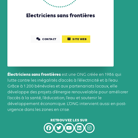
Electriciens sans frontières
CONTACT
SITE WEB
Électriciens sans frontières
est une ONG créée en 1986 qui
lutte contre les inégalités d’accès à l’électricité et à l’eau.
Grâce à 1 200 bénévoles et aux partenariats locaux, elle
développe des projets d’énergie renouvelable pour améliorer
l’accès à la santé, l’éducation, l’eau et soutenir le
développement économique. L’ONG intervient aussi en post-
urgence dans les zones en crise.
RETROUVEZ LES SUR