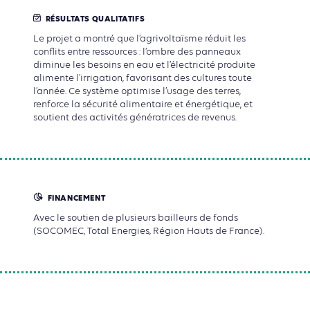
RÉSULTATS QUALITATIFS
Le projet a montré que l’agrivoltaïsme réduit les
conflits entre ressources : l’ombre des panneaux
diminue les besoins en eau et l’électricité produite
alimente l’irrigation, favorisant des cultures toute
l’année. Ce système optimise l’usage des terres,
renforce la sécurité alimentaire et énergétique, et
soutient des activités génératrices de revenus.
FINANCEMENT
Avec le soutien de plusieurs bailleurs de fonds
(SOCOMEC, Total Energies, Région Hauts de France).