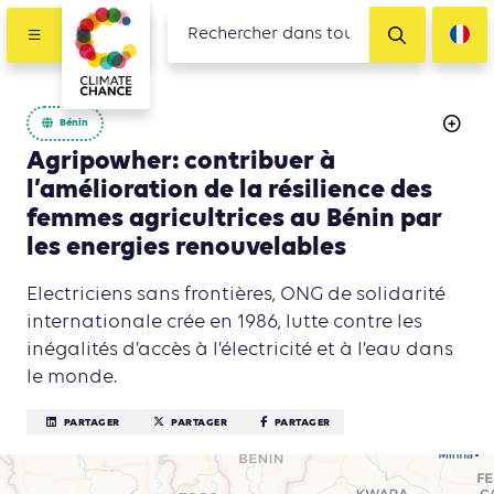
Bénin
Agripowher: contribuer à
l’amélioration de la résilience des
femmes agricultrices au Bénin par
les energies renouvelables
Electriciens sans frontières, ONG de solidarité
internationale crée en 1986, lutte contre les
inégalités d’accès à l’électricité et à l’eau dans
le monde.
PARTAGER
PARTAGER
PARTAGER