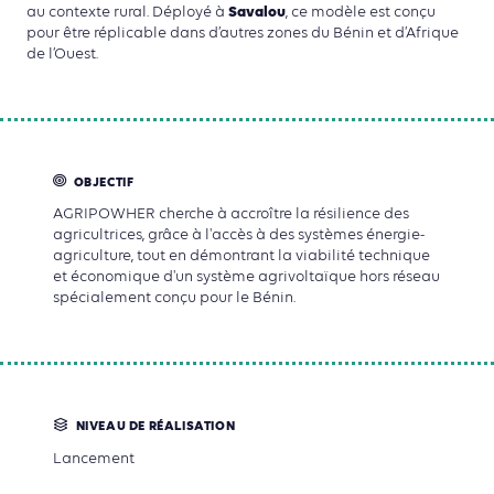
Savalou
au contexte rural. Déployé à
, ce modèle est conçu
pour être réplicable dans d’autres zones du Bénin et d’Afrique
de l’Ouest.
OBJECTIF
AGRIPOWHER cherche à accroître la résilience des
agricultrices, grâce à l'accès à des systèmes énergie-
agriculture, tout en démontrant la viabilité technique
et économique d'un système agrivoltaïque hors réseau
spécialement conçu pour le Bénin.
NIVEAU DE RÉALISATION
Lancement