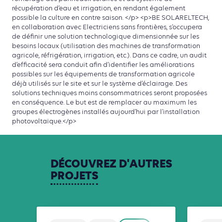
récupération d’eau et irrigation, en rendant également
possible la culture en contre saison. </p> <p>BE SOLARELTECH,
en collaboration avec Electriciens sans frontières, s’occupera
de définir une solution technologique dimensionnée sur les
besoins locaux (utilisation des machines de transformation
agricole, réfrigération, irrigation, etc.). Dans ce cadre, un audit
d’efficacité sera conduit afin d’identifier les améliorations
possibles sur les équipements de transformation agricole
déjà utilisés sur le site et sur le système d’éclairage. Des
solutions techniques moins consommatrices seront proposées
en conséquence. Le but est de remplacer au maximum les
groupes électrogènes installés aujourd’hui par l’installation
photovoltaïque.</p>
DÉCOUVREZ
D'AUTRES
PROJETS