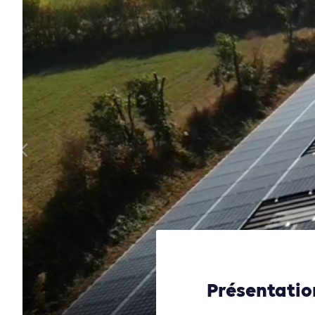
Présentation