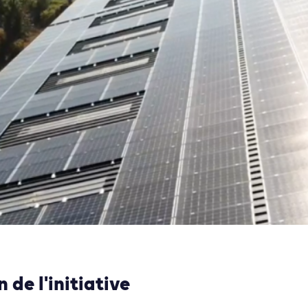
 de l'initiative