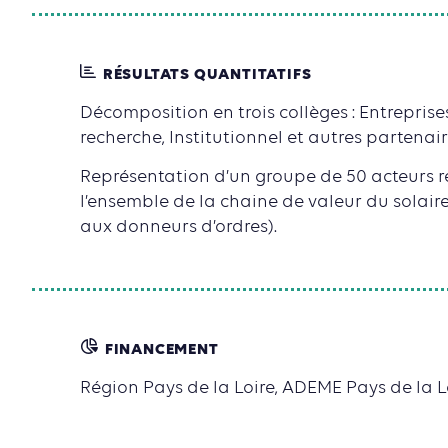
RÉSULTATS QUANTITATIFS
Décomposition en trois collèges : Entreprise
recherche, Institutionnel et autres partenair
Représentation d’un groupe de 50 acteurs 
l’ensemble de la chaine de valeur du solaire
aux donneurs d’ordres).
FINANCEMENT
Région Pays de la Loire, ADEME Pays de la L