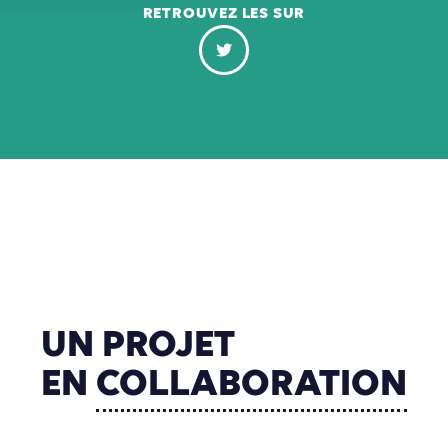
RETROUVEZ LES SUR
UN
PROJET
EN
COLLABORATION