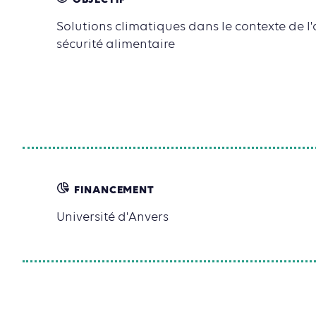
OBJECTIF
Solutions climatiques dans le contexte de l'
sécurité alimentaire
FINANCEMENT
Université d'Anvers