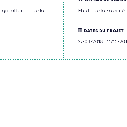
NIVEAU DE RÉALI
agriculture et de la
Etude de faisabilité,
DATES DU PROJET
27/04/2018 - 11/15/20