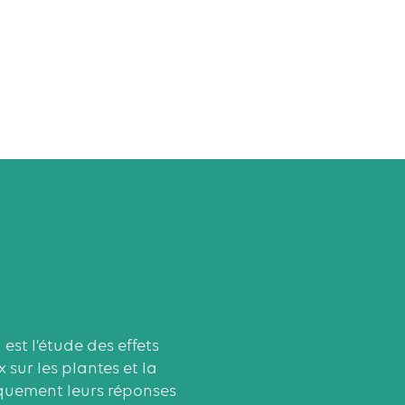
 est l’étude des effets
ur les plantes et la
iquement leurs réponses