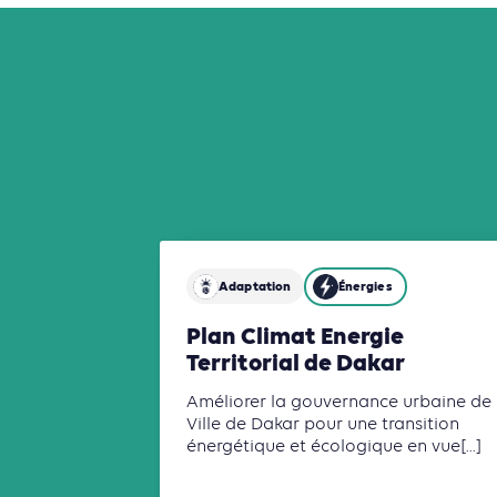
Adaptation
Énergies
Plan Climat Energie
Territorial de Dakar
Améliorer la gouvernance urbaine de 
Ville de Dakar pour une transition
énergétique et écologique en vue[...]