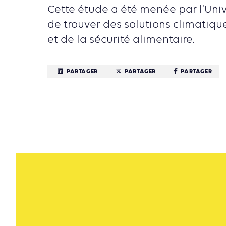
Cette étude a été menée par l'Univ
de trouver des solutions climatique
et de la sécurité alimentaire.
PARTAGER
PARTAGER
PARTAGER