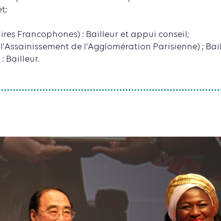
t;
ires Francophones) : Bailleur et appui conseil;
l'Assainissement de l'Agglomération Parisienne) ; Bail
 Bailleur.