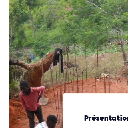
Présentation