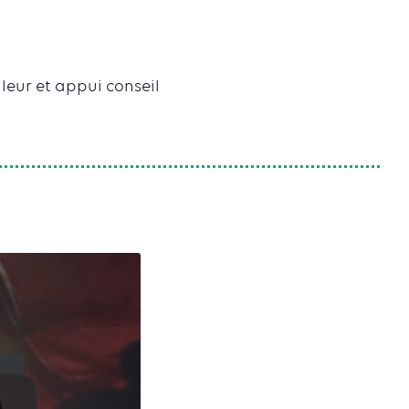
leur et appui conseil