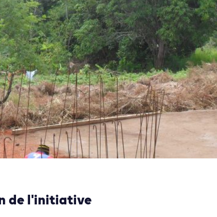
 de l'initiative