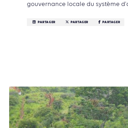
gouvernance locale du système d'
PARTAGER
PARTAGER
PARTAGER