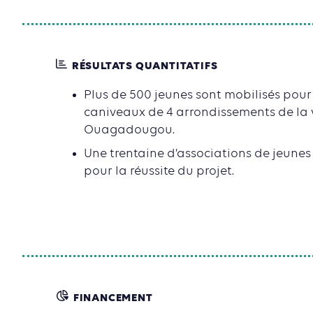
RÉSULTATS QUANTITATIFS
Plus de 500 jeunes sont mobilisés pour
caniveaux de 4 arrondissements de la v
Ouagadougou.
Une trentaine d’associations de jeunes
pour la réussite du projet.
FINANCEMENT