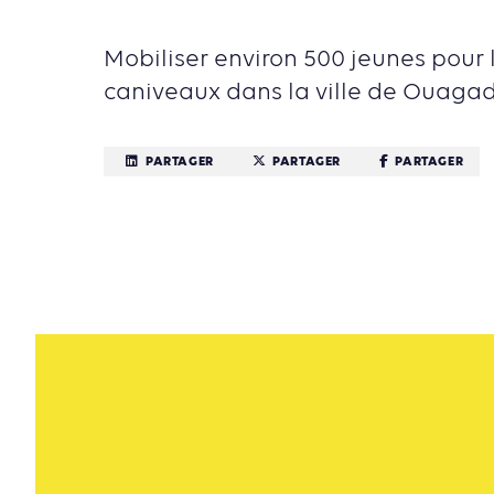
Mobiliser environ 500 jeunes pour 
caniveaux dans la ville de Ouaga
PARTAGER
PARTAGER
PARTAGER