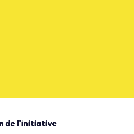
 de l'initiative