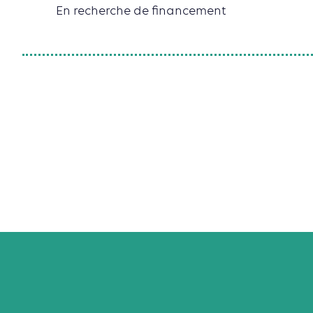
En recherche de financement