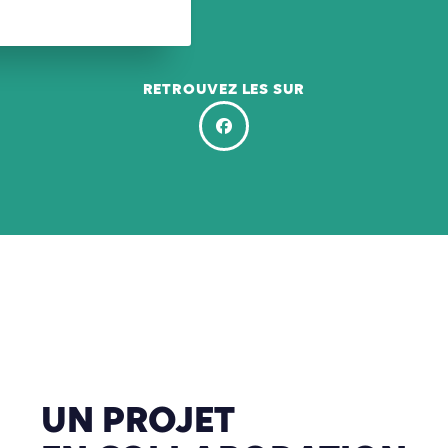
RETROUVEZ LES SUR
UN
PROJET