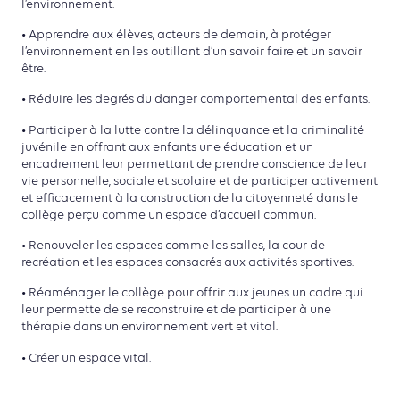
l’environnement.
• Apprendre aux élèves, acteurs de demain, à protéger
l’environnement en les outillant d’un savoir faire et un savoir
être.
• Réduire les degrés du danger comportemental des enfants.
• Participer à la lutte contre la délinquance et la criminalité
juvénile en offrant aux enfants une éducation et un
encadrement leur permettant de prendre conscience de leur
vie personnelle, sociale et scolaire et de participer activement
et efficacement à la construction de la citoyenneté dans le
collège perçu comme un espace d’accueil commun.
• Renouveler les espaces comme les salles, la cour de
recréation et les espaces consacrés aux activités sportives.
• Réaménager le collège pour offrir aux jeunes un cadre qui
leur permette de se reconstruire et de participer à une
thérapie dans un environnement vert et vital.
• Créer un espace vital.