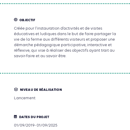
OBJECTIF
Créée pour l’instauration d’activités et de visites
éducatives et ludiques dans le but de faire partager la
vie de la ferme aux différents visiteurs et proposer une
démarche pédagogique participative, interactive et
réflexive, qui vise à réaliser des objectifs ayant trait au
savoir-faire et au savoir être.
NIVEAU DE RÉALISATION
Lancement
DATES DU PROJET
01/09/2019- 01/09/2025