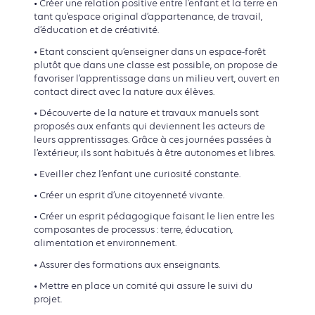
• Créer une relation positive entre l’enfant et la terre en
tant qu’espace original d’appartenance, de travail,
d’éducation et de créativité.
• Etant conscient qu’enseigner dans un espace-forêt
plutôt que dans une classe est possible, on propose de
favoriser l’apprentissage dans un milieu vert, ouvert en
contact direct avec la nature aux élèves.
• Découverte de la nature et travaux manuels sont
proposés aux enfants qui deviennent les acteurs de
leurs apprentissages. Grâce à ces journées passées à
l’extérieur, ils sont habitués à être autonomes et libres.
• Eveiller chez l’enfant une curiosité constante.
• Créer un esprit d’une citoyenneté vivante.
• Créer un esprit pédagogique faisant le lien entre les
composantes de processus : terre, éducation,
alimentation et environnement.
• Assurer des formations aux enseignants.
• Mettre en place un comité qui assure le suivi du
projet.