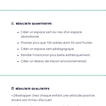
RÉSULTATS QUANTITATIFS
Créer un espace vert au lieu d’un espace
abandonné.
Planter plus que 100 arbres dont 50 sont fruités.
Créer un espace vert pédagogique.
Rendre l’institution plus belle esthétiquement.
Créer un réseau de travail environnemental.
RÉSULTATS QUALITATIFS
• Développer chez chaque enfant une attitude positive
envers son milieu d’accueil.