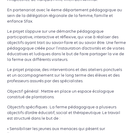
En partenariat avec le 4eme département pédagogique au
sein de la délégation régionale de la femme, famille et
enfance Sfax.
Le projet s’appuie sur une démarche pédagogique
participative, interactive et réflexive, qui vise à réaliser des
objectifs ayant trait au savoir-faire et au savoir être. Une ferme
pédagogique créée pour l’instauration d’activités et de visites
éducatives et ludiques dans le but de faire partager la vie de
la ferme aux différents visiteurs.
Le projet propose, des interventions et des ateliers ponctuels
et un accompagnement sur le long terme des élèves et des
professeurs assurés par des spécialistes.
Objectif général : Mettre en place un espace écologique
constitué de plantations.
Objectifs spécifiques : La ferme pédagogique a plusieurs
objectifs d’ordre éducatif, social et thérapeutique. Le travail
est structuré dans le but de :
• Sensibiliser les jeunes aux menaces qui pèsent sur