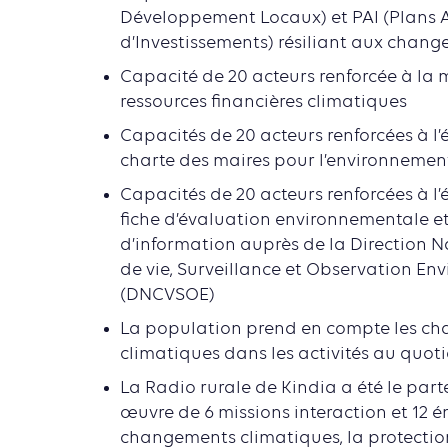
Développement Locaux) et PAI (Plans 
d’Investissements) résiliant aux chan
Capacité de 20 acteurs renforcée à la 
ressources financières climatiques
Capacités de 20 acteurs renforcées à l
charte des maires pour l’environnemen
Capacités de 20 acteurs renforcées à l
fiche d’évaluation environnementale e
d’information auprès de la Direction 
de vie, Surveillance et Observation E
(DNCVSOE)
La population prend en compte les c
climatiques dans les activités au quot
La Radio rurale de Kindia a été le par
œuvre de 6 missions interaction et 12 ém
changements climatiques, la protectio