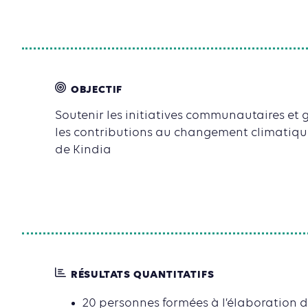
OBJECTIF
Soutenir les initiatives communautaires et
les contributions au changement climatiqu
de Kindia
RÉSULTATS QUANTITATIFS
20 personnes formées à l’élaboration 