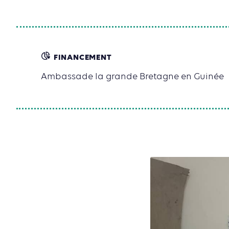
FINANCEMENT
Ambassade la grande Bretagne en Guinée