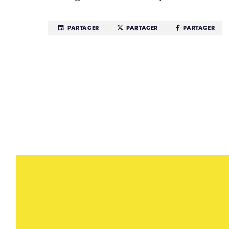
PARTAGER
PARTAGER
PARTAGER