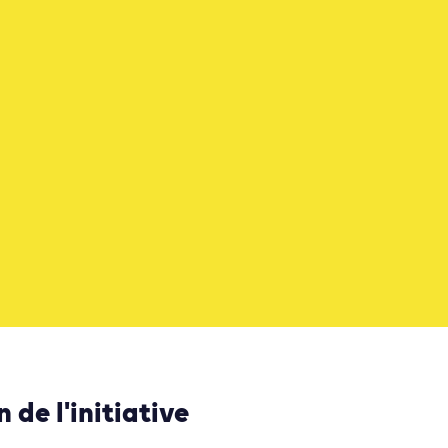
 de l'initiative