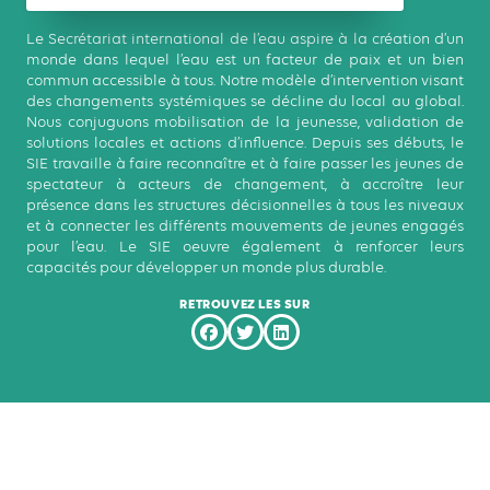
Le Secrétariat international de l’eau aspire à la création d’un
monde dans lequel l’eau est un facteur de paix et un bien
commun accessible à tous. Notre modèle d’intervention visant
des changements systémiques se décline du local au global.
Nous conjuguons mobilisation de la jeunesse, validation de
solutions locales et actions d’influence. Depuis ses débuts, le
SIE travaille à faire reconnaître et à faire passer les jeunes de
spectateur à acteurs de changement, à accroître leur
présence dans les structures décisionnelles à tous les niveaux
et à connecter les différents mouvements de jeunes engagés
pour l’eau. Le SIE oeuvre également à renforcer leurs
capacités pour développer un monde plus durable.
RETROUVEZ LES SUR