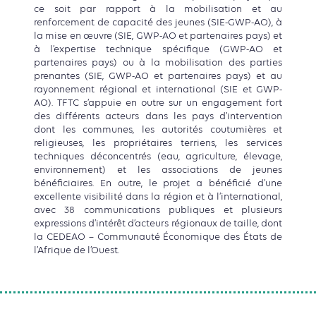
ce soit par rapport à la mobilisation et au
renforcement de capacité des jeunes (SIE-GWP-AO), à
la mise en œuvre (SIE, GWP-AO et partenaires pays) et
à l’expertise technique spécifique (GWP-AO et
partenaires pays) ou à la mobilisation des parties
prenantes (SIE, GWP-AO et partenaires pays) et au
rayonnement régional et international (SIE et GWP-
AO). TFTC s’appuie en outre sur un engagement fort
des différents acteurs dans les pays d’intervention
dont les communes, les autorités coutumières et
religieuses, les propriétaires terriens, les services
techniques déconcentrés (eau, agriculture, élevage,
environnement) et les associations de jeunes
bénéficiaires. En outre, le projet a bénéficié d’une
excellente visibilité dans la région et à l’international,
avec 38 communications publiques et plusieurs
expressions d’intérêt d’acteurs régionaux de taille, dont
la CEDEAO – Communauté Économique des États de
l’Afrique de l’Ouest.