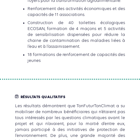
foyers pour la transformation agroalimentaire.
Renforcement des activités économiques et des
capacités de 11 associations.
Construction de 40 toilettes écologiques
ECOSAN, formation de 4 maçons et 5 activités
de sensibilisation dispensées pour réduire la
chaine de contamination des maladies liées à
l’eau et à l’assainissement.
18 formations de renforcement de capacités des
jeunes
RÉSULTATS QUALITATIFS
Les résultats démontrent que TonFuturTonClimat a su
mobiliser de nombreux bénéficiaires qui n’étaient pas
tous intéressés par les questions climatiques avant le
projet et qui n’avaient, pour la moitié d’entre eux,
jamais participé à des initiatives de protection de
l’environnement. De plus, une grande majorité des