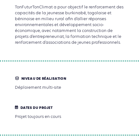
TonFuturTonClimat a pour objectif le renforcement des
capacités de la jeunesse burkinabé, togolaise et
béninoise en milieu rural afin d’allier réponses
environnementales et développement socio-
économique, avec notamment la construction de
projets d’entrepreneuriat, la formation technique et le
renforcement d’associations de jeunes professionnels.
NIVEAU DE RÉALISATION
Déploiement multi-site
DATES DU PROJET
Projet toujours en cours