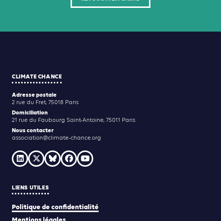
CLIMATE CHANCE
Adresse postale
2 rue du Fret, 75018 Paris
Domiciliation
21 rue du Faubourg Saint-Antoine, 75011 Paris
Nous contacter
association@climate-chance.org
LIENS UTILES
Politique de confidentialité
Mentions légales