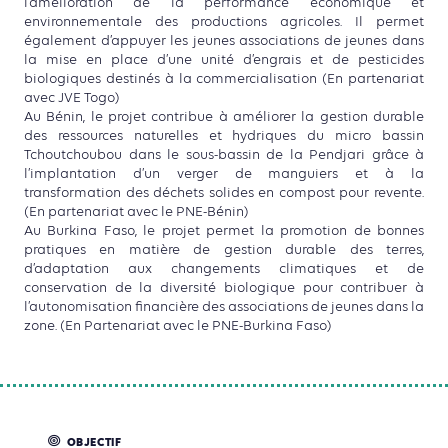
l’amélioration de la performance économique et
environnementale des productions agricoles. Il permet
également d’appuyer les jeunes associations de jeunes dans
la mise en place d’une unité d’engrais et de pesticides
biologiques destinés à la commercialisation (En partenariat
avec JVE Togo)
Au Bénin, le projet contribue à améliorer la gestion durable
des ressources naturelles et hydriques du micro bassin
Tchoutchoubou dans le sous-bassin de la Pendjari grâce à
l’implantation d’un verger de manguiers et à la
transformation des déchets solides en compost pour revente.
(En partenariat avec le PNE-Bénin)
Au Burkina Faso, le projet permet la promotion de bonnes
pratiques en matière de gestion durable des terres,
d’adaptation aux changements climatiques et de
conservation de la diversité biologique pour contribuer à
l’autonomisation financière des associations de jeunes dans la
zone. (En Partenariat avec le PNE-Burkina Faso)
OBJECTIF