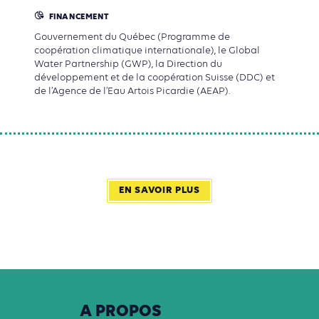
FINANCEMENT
Gouvernement du Québec (Programme de
coopération climatique internationale), le Global
Water Partnership (GWP), la Direction du
développement et de la coopération Suisse (DDC) et
de l’Agence de l’Eau Artois Picardie (AEAP).
EN SAVOIR PLUS
A
PROPOS