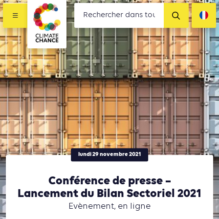
lundi 29 novembre 2021
Conférence de presse –
Lancement du Bilan Sectoriel 2021
Evènement, en ligne