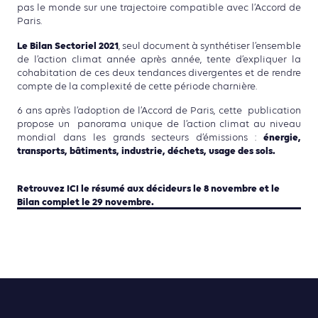
pas le monde sur une trajectoire compatible avec l’Accord de
Paris.
Le Bilan Sectoriel 2021
, seul document à synthétiser l’ensemble
de l’action climat année après année, tente d’expliquer la
cohabitation de ces deux tendances divergentes et de rendre
compte de la complexité de cette période charnière.
6 ans après l’adoption de l’Accord de Paris, cette publication
propose un panorama unique de l’action climat au niveau
énergie,
mondial dans les grands secteurs d’émissions :
transports, bâtiments, industrie, déchets, usage des sols.
Retrouvez ICI le résumé aux décideurs le 8 novembre et le
Bilan complet le 29 novembre.