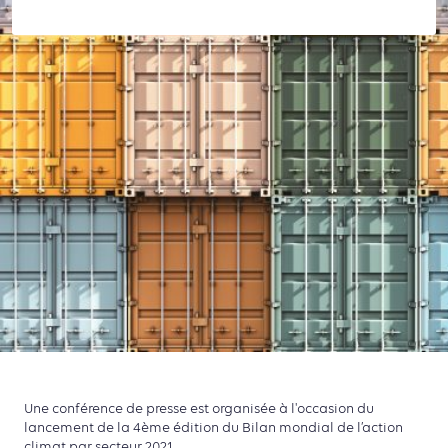
Une conférence de presse est organisée à l'occasion du
lancement de la 4ème édition du Bilan mondial de l’action
climat par secteur 2021.