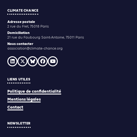
CLIMATE CHANCE
Adresse postale
2 rue du Fret, 75018 Paris
Domiciliation
21 rue du Faubourg Saint-Antoine, 75011 Paris
Nous contacter
association@climate-chance.org
LIENS UTILES
Politique de confidentialité
Mentions légales
Contact
NEWSLETTER