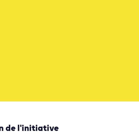
 de l'initiative