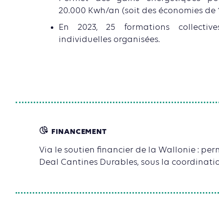
20.000 Kwh/an (soit des économies de 
En 2023, 25 formations collective
individuelles organisées.
FINANCEMENT
Via le soutien financier de la Wallonie : 
Deal Cantines Durables, sous la coordinat