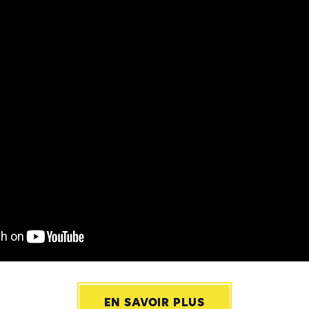
EN SAVOIR PLUS