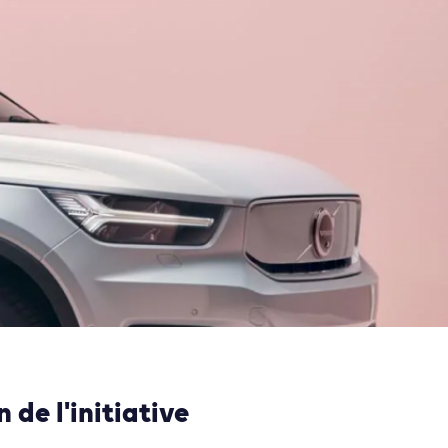
 de l'initiative