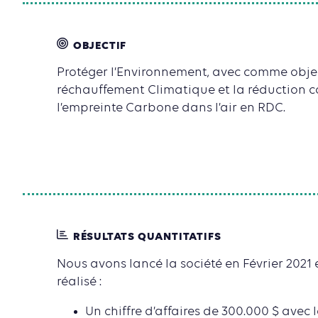
OBJECTIF
Protéger l’Environnement, avec comme object
réchauffement Climatique et la réduction 
l’empreinte Carbone dans l’air en RDC.
RÉSULTATS QUANTITATIFS
Nous avons lancé la société en Février 2021
réalisé :
Un chiffre d’affaires de 300.000 $ avec 