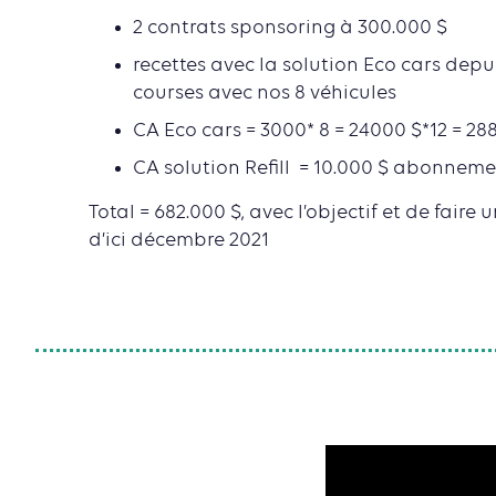
2 contrats sponsoring à 300.000 $
recettes avec la solution Eco cars depui
courses avec nos 8 véhicules
CA Eco cars = 3000* 8 = 24000 $*12 = 28
CA solution Refill = 10.000 $ abonnem
Total = 682.000 $, avec l’objectif et de faire
d’ici décembre 2021