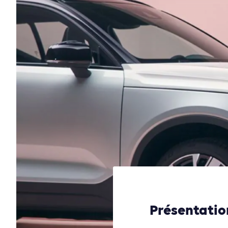
Présentation