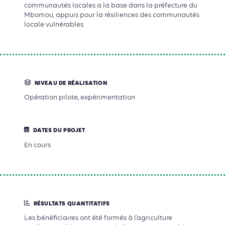
communautés locales a la base dans la préfecture du
Mbomou, appuis pour la résiliences des communautés
locale vulnérables.
NIVEAU DE RÉALISATION
Opération pilote, expérimentation
DATES DU PROJET
En cours
RÉSULTATS QUANTITATIFS
Les bénéficiaires ont été formés à l’agriculture