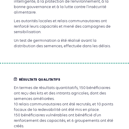
intelligente, à la protection de l’environnement, à la
bonne gouvernance et à la lutte contre l’insécurité
alimentaire.
Les autorités locales et relais communautaires ont
renforcé leurs capacités et mené des campagnes de
sensibilisation.
Un test de germination a été réalisé avant la
distribution des semences, effectuée dans les délais.
RÉSULTATS QUALITATIFS
En termes de résultats quantitatifs, 150 bénéficiaires
ont reçu des kits et des intrants agricoles, dont des
semences améliorées.
10 relais communautaires ont été recrutés, et 10 points
focaux de la redevabilité ont été mis en place.
150 bénéficiaires vulnérables ont bénéficié d’un
renforcement des capacités, et 6 groupements ont été
créés.