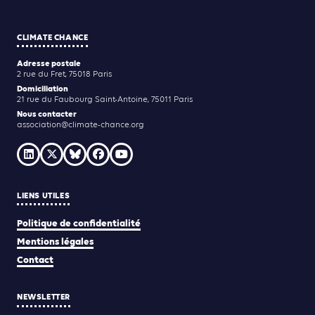
CLIMATE CHANCE
Adresse postale
2 rue du Fret, 75018 Paris
Domiciliation
21 rue du Faubourg Saint-Antoine, 75011 Paris
Nous contacter
association@climate-chance.org
LIENS UTILES
Politique de confidentialité
Mentions légales
Contact
NEWSLETTER