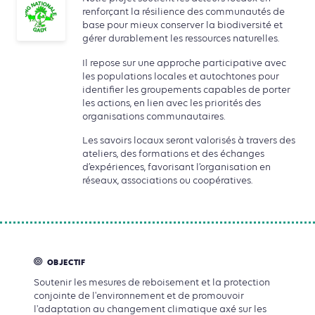
renforçant la résilience des communautés de
base pour mieux conserver la biodiversité et
gérer durablement les ressources naturelles.
Il repose sur une approche participative avec
les populations locales et autochtones pour
identifier les groupements capables de porter
les actions, en lien avec les priorités des
organisations communautaires.
Les savoirs locaux seront valorisés à travers des
ateliers, des formations et des échanges
d’expériences, favorisant l’organisation en
réseaux, associations ou coopératives.
OBJECTIF
Soutenir les mesures de reboisement et la protection
conjointe de l'environnement et de promouvoir
l'adaptation au changement climatique axé sur les