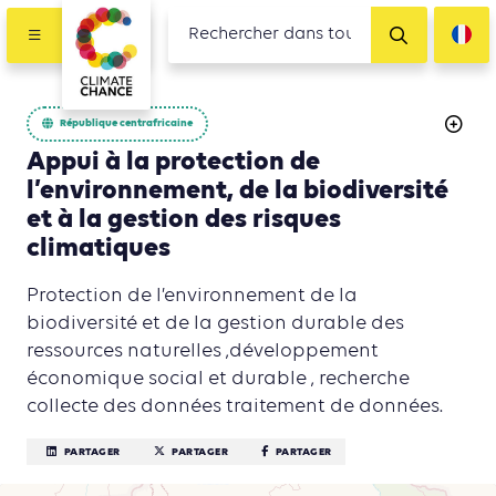
République centrafricaine
Appui à la protection de
l’environnement, de la biodiversité
et à la gestion des risques
climatiques
Protection de l’environnement de la
biodiversité et de la gestion durable des
ressources naturelles ,développement
économique social et durable , recherche
collecte des données traitement de données.
PARTAGER
PARTAGER
PARTAGER