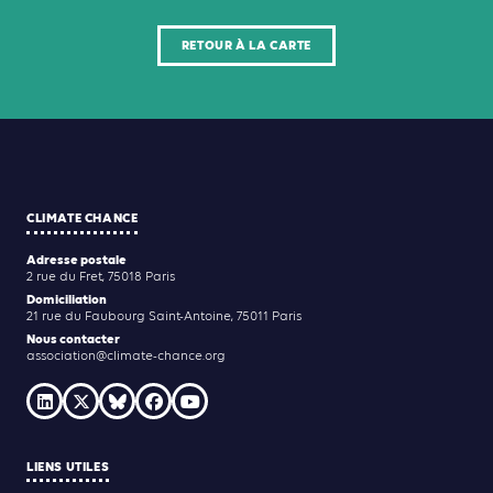
RETOUR À LA CARTE
CLIMATE CHANCE
Adresse postale
2 rue du Fret, 75018 Paris
Domiciliation
21 rue du Faubourg Saint-Antoine, 75011 Paris
Nous contacter
association@climate-chance.org
LIENS UTILES