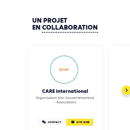
UN
PROJET
EN
COLLABORATION
CARE International
Organisation Non Gouvernementale
- Associations
CONTACT
SITE WEB