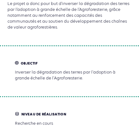
Le projet a donc pour but d’inverser la dégradation des terres
par l’adoption à grande échelle de l’Agroforesterie, grâce
notamment au renforcement des capacités des
communautés et au soutien du développement des chaînes
de valeur agroforestières.
OBJECTIF
Inverser la dégradation des terres par l'adoption à
grande échelle de l'Agroforesterie.
NIVEAU DE RÉALISATION
Recherche en cours