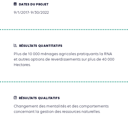
DATES DU PROJET
9/1/2017- 9/30/2022
RÉSULTATS QUANTITATIFS
Plus de 10 000 ménages agricoles pratiquants la RNA
et autres options de reverdissements sur plus de 40 000
Hectares.
RÉSULTATS QUALITATIFS
Changement des mentalités et des comportements
concernant la gestion des ressources naturelles.