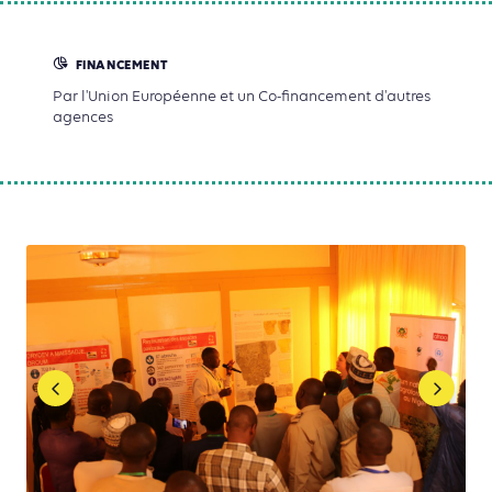
FINANCEMENT
Par l'Union Européenne et un Co-financement d'autres
agences