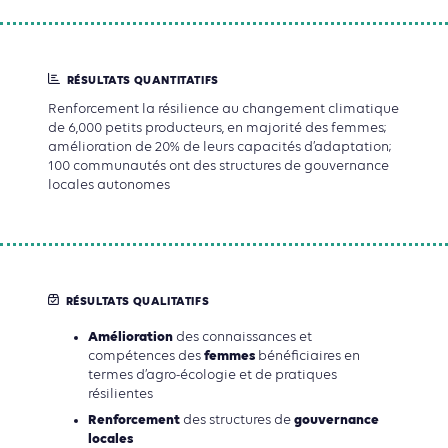
RÉSULTATS QUANTITATIFS
Renforcement la résilience au changement climatique
de
6,000 petits producteurs
, en
majorité des femmes
;
amélioration de
20%
de leurs capacités d’adaptation;
100 communautés
ont des structures de gouvernance
locales autonomes
RÉSULTATS QUALITATIFS
Amélioration
des connaissances et
femmes
compétences des
bénéficiaires en
termes d’agro-écologie et de pratiques
résilientes
Renforcement
gouvernance
des structures de
locales