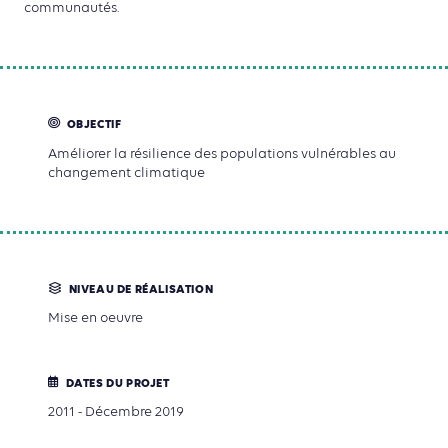
communautés.
OBJECTIF
Améliorer la résilience des populations vulnérables au
changement climatique
NIVEAU DE RÉALISATION
Mise en oeuvre
DATES DU PROJET
2011 - Décembre 2019