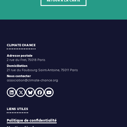
RETOUR À LA CARTE
CLIMATE CHANCE
Adresse postale
2 rue du Fret, 75018 Paris
Domiciliation
21 rue du Faubourg Saint-Antoine, 75011 Paris
Nous contacter
association@climate-chance.org
LIENS UTILES
Politique de confidentialité