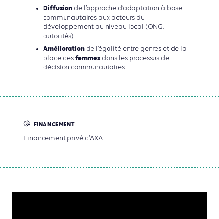
Diffusion
de l’approche d’adaptation à base
communautaires aux acteurs du
développement au niveau local (ONG,
autorités)
Amélioration
de l’égalité entre genres et de la
femmes
place des
dans les processus de
décision communautaires
FINANCEMENT
Financement privé d'AXA