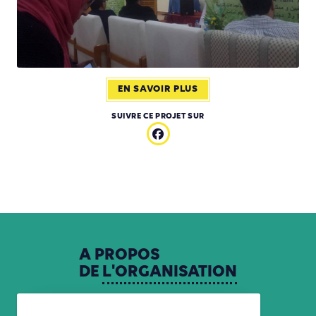
EN SAVOIR PLUS
SUIVRE CE PROJET SUR
A
PROPOS
DE
L'ORGANISATION