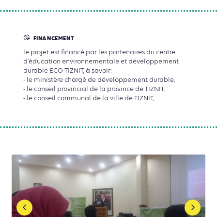
FINANCEMENT
le projet est financé par les partenaires du centre
d'éducation environnementale et développement
durable ECO-TIZNIT, à savoir:
- le ministère chargé de développement durable,
- le conseil provincial de la province de TIZNIT,
- le conseil communal de la ville de TIZNIT,