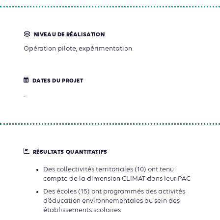
NIVEAU DE RÉALISATION
Opération pilote, expérimentation
DATES DU PROJET
.
RÉSULTATS QUANTITATIFS
Des collectivités territoriales (10) ont tenu
compte de la dimension CLIMAT dans leur PAC
Des écoles (15) ont programmés des activités
d’éducation environnementales au sein des
établissements scolaires