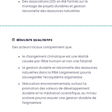
Des associations (20) on été formés sur le
montage de projets durables et gestion
rationnelle des ressources naturelles
RÉSULTATS QUALITATIFS
Des acteurs locaux comprennent que:
le changement climatique est une réalité
causée par l’être humain et non une fatalité
la gestion durable et rationnelle des ressources
naturelles dans la RBA (arganeraie) pourra
sauvegarder l’ecosystème arganeraie
l’éducation environnementale, surtout la
promotion des valeurs de développement
durable et la médiation scientifique, au milieu
scolaire pourra assurer une gestion durable de
l’argnaeraie.