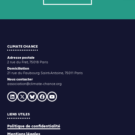
CLIMATE CHANCE
Adresse postale
2 rue du Fret, 75018 Paris
Domiciliation
21 rue du Faubourg Saint-Antoine, 75011 Paris
Nous contacter
association@climate-chance.org
LIENS UTILES
Politique de confidentialité
Mentions légales