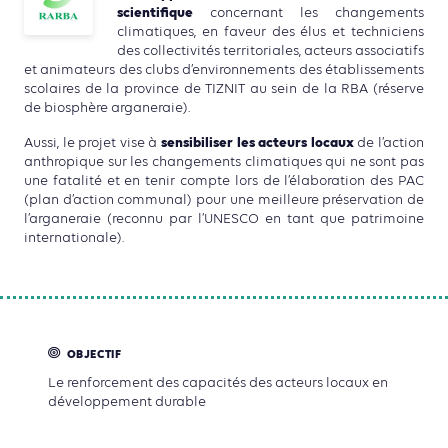
scientifique
concernant les changements
climatiques, en faveur des élus et techniciens
des collectivités territoriales, acteurs associatifs
et animateurs des clubs d’environnements des établissements
scolaires de la province de TIZNIT au sein de la RBA (réserve
de biosphère arganeraie).
sensibiliser les acteurs locaux
Aussi, le projet vise à
de l’action
anthropique sur les changements climatiques qui ne sont pas
une fatalité et en tenir compte lors de l’élaboration des PAC
(plan d’action communal) pour une meilleure préservation de
l’arganeraie (reconnu par l’UNESCO en tant que patrimoine
internationale).
OBJECTIF
Le renforcement des capacités des acteurs locaux en
développement durable