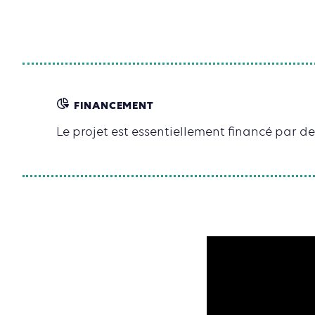
FINANCEMENT
Le projet est essentiellement financé par d