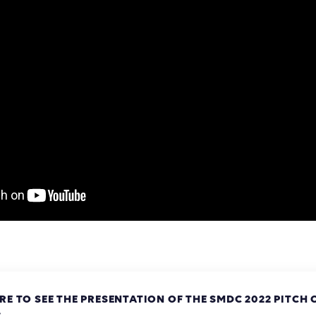
ERE TO SEE THE PRESENTATION OF THE SMDC 2022 PITCH
.