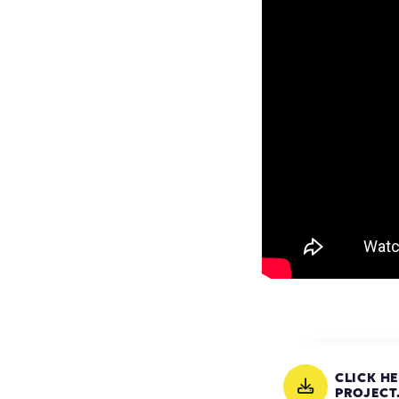
CLICK H
PROJECT