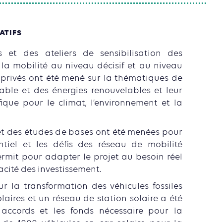
ATIFS
 et des ateliers de sensibilisation des
 la mobilité au niveau décisif et au niveau
 privés ont été mené sur la thématiques de
able et des énergies renouvelables et leur
ique pour le climat, l’environnement et la
et des études de bases ont été menées pour
entiel et les défis des réseau de mobilité
ermit pour adapter le projet au besoin réel
icacité des investissement.
r la transformation des véhicules fossiles
laires et un réseau de station solaire a été
accords et les fonds nécessaire pour la