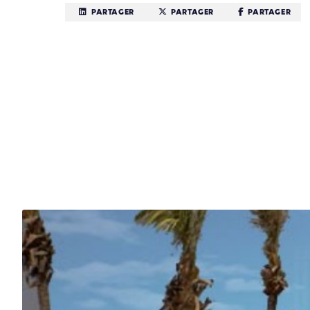
PARTAGER
PARTAGER
PARTAGER