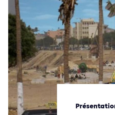
Présentation