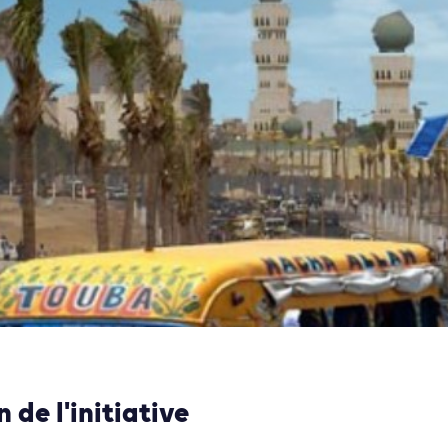
 de l'initiative