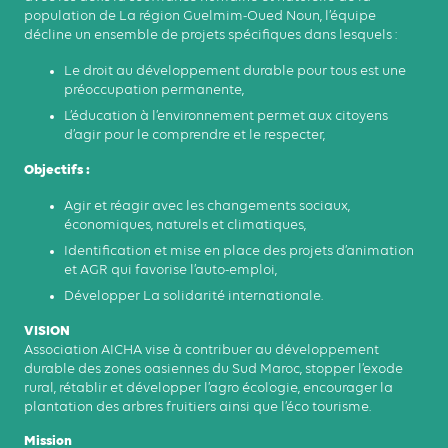
population de La région Guelmim-Oued Noun, l’équipe
décline un ensemble de projets spécifiques dans lesquels :
Le droit au développement durable pour tous est une
préoccupation permanente,
L’éducation à l’environnement permet aux citoyens
d’agir pour le comprendre et le respecter,
Objectifs :
Agir et réagir avec les changements sociaux,
économiques, naturels et climatiques,
Identification et mise en place des projets d’animation
et AGR qui favorise l’auto-emploi,
Développer La solidarité internationale.
VISION
Association AICHA vise à contribuer au développement
durable des zones oasiennes du Sud Maroc, stopper l’exode
rural, rétablir et développer l’agro écologie, encourager la
plantation des arbres fruitiers ainsi que l’éco tourisme.
Mission