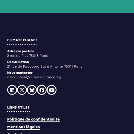
CLIMATE CHANCE
Adresse postale
2 rue du Fret, 75018 Paris
Domiciliation
21 rue du Faubourg Saint-Antoine, 75011 Paris
Nous contacter
association@climate-chance.org
LIENS UTILES
Politique de confidentialité
Mentions légales