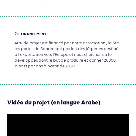
FINANCEMENT
40% de projet est financé par notre association , la Sté
les portes de Sahara qui produit des légumes destinés
à l'exportation vers l'Europe et nous cherchons à le
développer, dont le but de produire et donner 20000
plants par ans à partir de 2020.
Vidéo du projet (en langue Arabe)