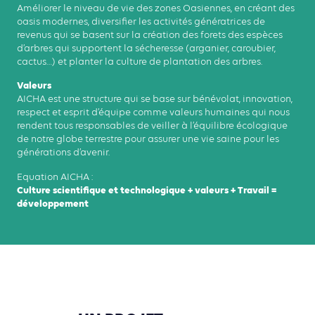
Améliorer le niveau de vie des zones Oasiennes, en créant des
oasis modernes, diversifier les activités génératrices de
revenus qui se basent sur la création des forets des espèces
d’arbres qui supportent la sécheresse (arganier, caroubier,
cactus…) et planter la culture de plantation des arbres.
Valeurs
AICHA est une structure qui se base sur bénévolat, innovation,
respect et esprit d’équipe comme valeurs humaines qui nous
rendent tous responsables de veiller à l’équilibre écologique
de notre globe terrestre pour assurer une vie saine pour les
générations d’avenir.
Equation AICHA :
Culture scientifique et technologique + valeurs + Travail =
développement