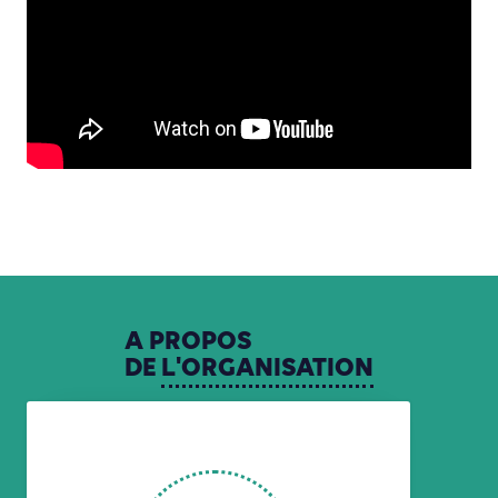
A
PROPOS
DE
L'ORGANISATION