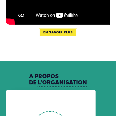
EN SAVOIR PLUS
A
PROPOS
DE
L'ORGANISATION