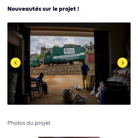
Nouveautés sur le projet !
Photos du projet