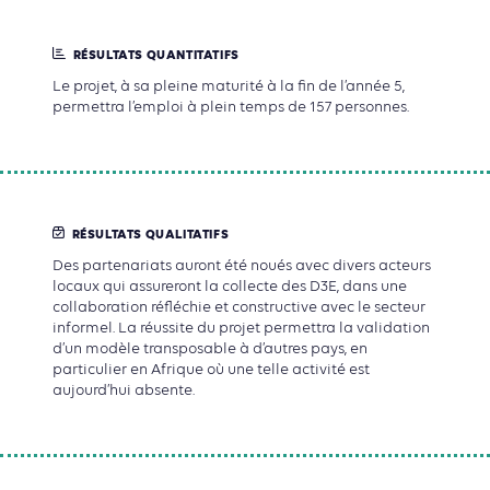
RÉSULTATS QUANTITATIFS
Le projet, à sa pleine maturité à la fin de l’année 5,
permettra l’emploi à plein temps de 157 personnes.
RÉSULTATS QUALITATIFS
Des partenariats auront été noués avec divers acteurs
locaux qui assureront la collecte des D3E, dans une
collaboration réfléchie et constructive avec le secteur
informel. La réussite du projet permettra la validation
d’un modèle transposable à d’autres pays, en
particulier en Afrique où une telle activité est
aujourd’hui absente.