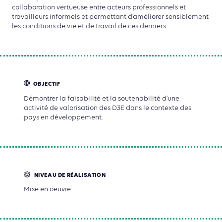
collaboration vertueuse entre acteurs professionnels et
travailleurs informels et permettant d’améliorer sensiblement
les conditions de vie et de travail de ces derniers.
OBJECTIF
Démontrer la faisabilité et la soutenabilité d’une
activité de valorisation des D3E dans le contexte des
pays en développement.
NIVEAU DE RÉALISATION
Mise en oeuvre