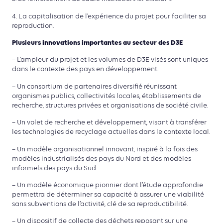
4. La capitalisation de l’expérience du projet pour faciliter sa
reproduction.
Plusieurs innovations importantes au secteur des D3E
– L’ampleur du projet et les volumes de D3E visés sont uniques
dans le contexte des pays en développement.
– Un consortium de partenaires diversifié réunissant
organismes publics, collectivités locales, établissements de
recherche, structures privées et organisations de société civile.
– Un volet de recherche et développement, visant à transférer
les technologies de recyclage actuelles dans le contexte local.
– Un modèle organisationnel innovant, inspiré à la fois des
modèles industrialisés des pays du Nord et des modèles
informels des pays du Sud.
– Un modèle économique pionnier dont l’étude approfondie
permettra de déterminer sa capacité à assurer une viabilité
sans subventions de l’activité, clé de sa reproductibilité.
– Un dispositif de collecte des déchets reposant sur une