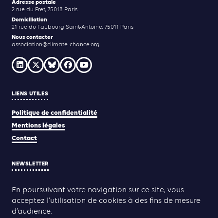
CLIMATE CHANCE
Adresse postale
2 rue du Fret, 75018 Paris
Domiciliation
21 rue du Faubourg Saint-Antoine, 75011 Paris
Nous contacter
association@climate-chance.org
LIENS UTILES
Politique de confidentialité
Mentions légales
Contact
NEWSLETTER
En poursuivant votre navigation sur ce site, vous
acceptez l’utilisation de cookies à des fins de mesure
JE M'INSCRIS
d’audience.