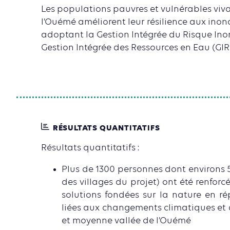
Les populations pauvres et vulnérables viv
l’Ouémé améliorent leur résilience aux ino
adoptant la Gestion Intégrée du Risque Inon
Gestion Intégrée des Ressources en Eau (GIR
RÉSULTATS QUANTITATIFS
Résultats quantitatifs :
Plus de 1300 personnes dont environs 
des villages du projet) ont été renforc
solutions fondées sur la nature en r
liées aux changements climatiques et 
et moyenne vallée de l’Ouémé