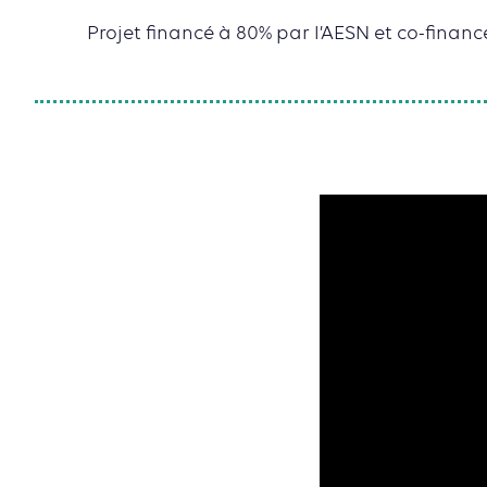
Projet financé à 80% par l’AESN et co-finan