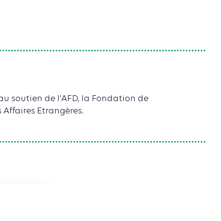
au soutien de l'AFD, la Fondation de
 Affaires Etrangères.