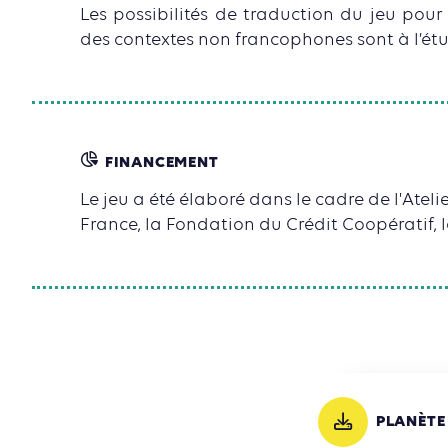
Les possibilités de traduction du jeu pour
des contextes non francophones sont à l’ét
FINANCEMENT
Le jeu a été élaboré dans le cadre de l'Ate
France, la Fondation du Crédit Coopératif, l
PLANÈTE