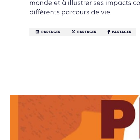
monde et à illustrer ses impacts co
différents parcours de vie.
PARTAGER
PARTAGER
PARTAGER