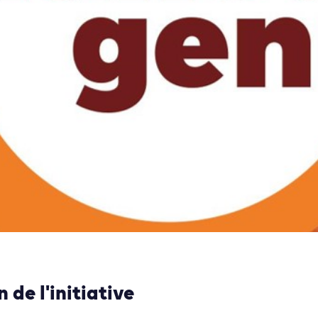
 de l'initiative