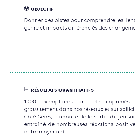
OBJECTIF
Donner des pistes pour comprendre les liens
genre et impacts différenciés des changeme
RÉSULTATS QUANTITATIFS
1000 exemplaires ont été imprimés e
gratuitement dans nos réseaux et sur sollici
Côté Geres, l’annonce de la sortie du jeu su
entraîné de nombreuses réactions positive
notre moyenne).