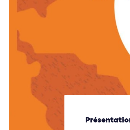
Présentation