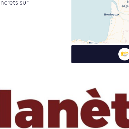
ncrets sur