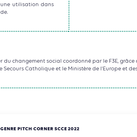
 une utilisation dans
ude.
lier du changement social coordonné par le F3E, grâce 
e Secours Catholique et le Ministère de l'Europe et des
 GENRE PITCH CORNER SCCE 2022